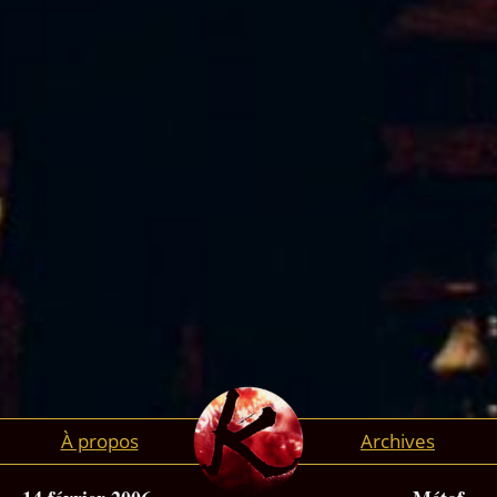
À propos
Archives