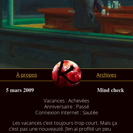
À propos
Archives
5 mars 2009
Mind check
Vacances : Achevées
Anniversaire : Passé
Connexion internet : Sautée
Les vacances c’est toujours trop court. Mais ça
c’est pas une nouveauté. J’en ai profité un peu