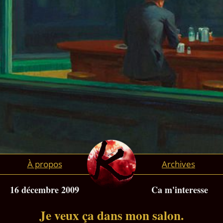
À propos
Archives
16 décembre 2009
Ca m'interesse
Je veux ça dans mon salon.