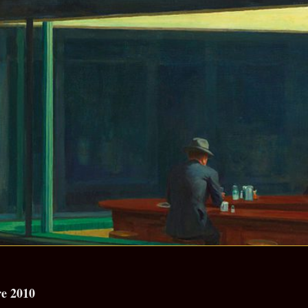
re 2010