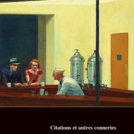
Citations et autres conneries