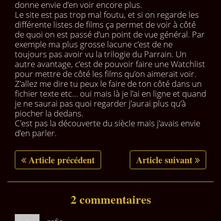
donne envie d’en voir encore plus.
Le site est pas trop mal foutu, et si on regarde les
différente listes de films ça permet de voir à côté
de quoi on est passé d’un point de vue général. Par
exemple ma plus grosse lacune c’est de ne
toujours pas avoir vu la trilogie du Parrain. Un
autre avantage, c’est de pouvoir faire une Watchlist
pour mettre de côté les films qu’on aimerait voir.
Z’allez me dire tu peux le faire de ton côté dans un
fichier texte etc… oui mais là je l’ai en ligne et quand
je ne saurai pas quoi regarder j’aurai plus qu’à
piocher la dedans.
C’est pas la découverte du siècle mais j’avais envie
d’en parler.
Article précédent
Article suivant
2 commentaires