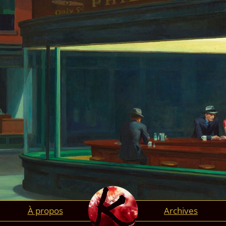
À propos
Archives