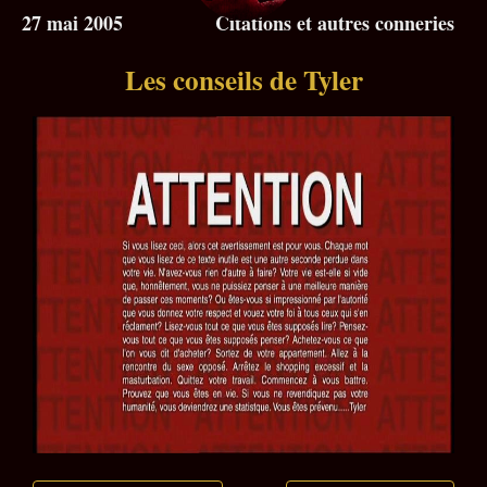
27 mai 2005
Citations et autres conneries
Les conseils de Tyler