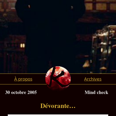
À propos
Archives
30 octobre 2005
Mind check
Dévorante…