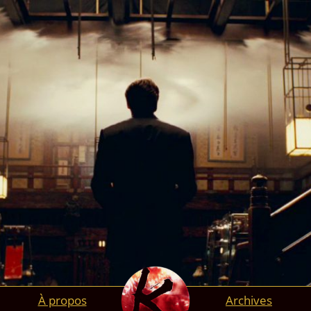
À propos
Archives